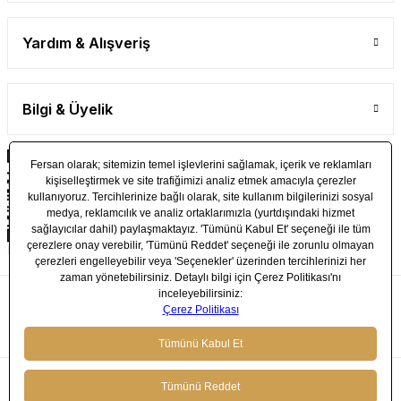
Yardım & Alışveriş
Bilgi & Üyelik