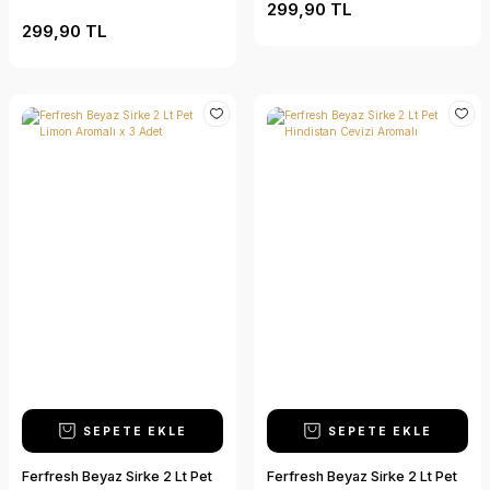
299,90 TL
299,90 TL
SEPETE EKLE
SEPETE EKLE
Ferfresh Beyaz Sirke 2 Lt Pet
Ferfresh Beyaz Sirke 2 Lt Pet