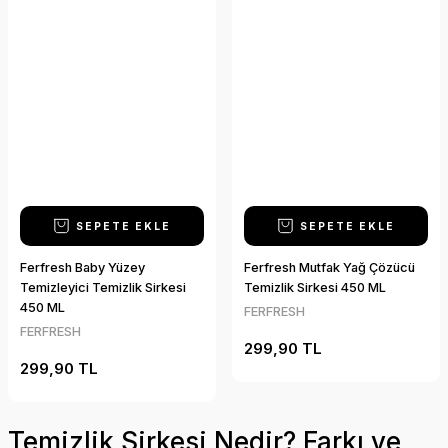
SEPETE EKLE
SEPETE EKLE
Ferfresh Baby Yüzey
Ferfresh Mutfak Yağ Çözücü
Temizleyici Temizlik Sirkesi
Temizlik Sirkesi 450 ML
450 ML
FERFRESH
FERFRESH
299,90 TL
299,90 TL
Temizlik Sirkesi Nedir? Farkı ve