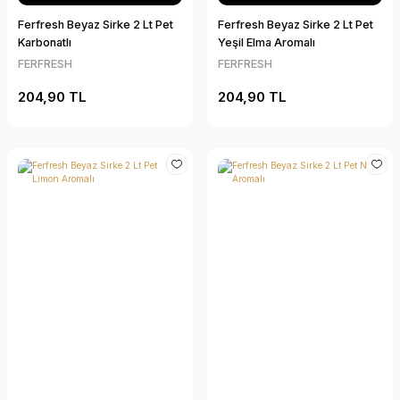
Ferfresh Beyaz Sirke 2 Lt Pet
Ferfresh Beyaz Sirke 2 Lt Pet
Karbonatlı
Yeşil Elma Aromalı
FERFRESH
FERFRESH
204,90 TL
204,90 TL