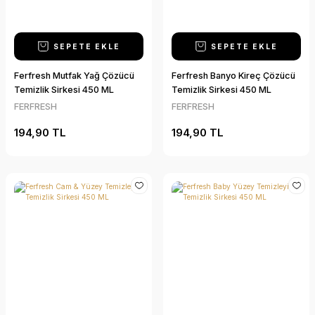
SEPETE EKLE
SEPETE EKLE
Ferfresh Mutfak Yağ Çözücü
Ferfresh Banyo Kireç Çözücü
Temizlik Sirkesi 450 ML
Temizlik Sirkesi 450 ML
FERFRESH
FERFRESH
194,90 TL
194,90 TL