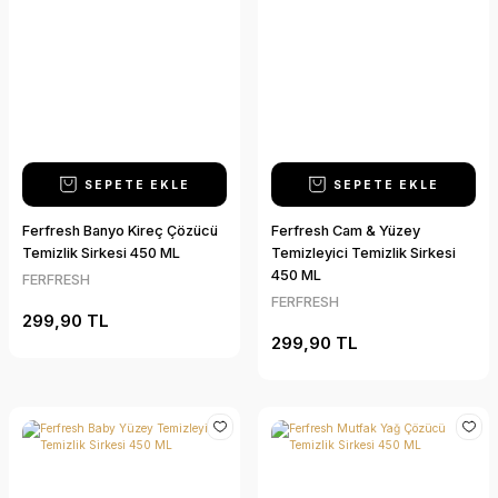
SEPETE EKLE
SEPETE EKLE
Ferfresh Banyo Kireç Çözücü
Ferfresh Cam & Yüzey
Temizlik Sirkesi 450 ML
Temizleyici Temizlik Sirkesi
450 ML
FERFRESH
FERFRESH
299,90 TL
299,90 TL