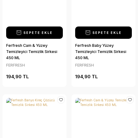
SEPETE EKLE
SEPETE EKLE
Ferfresh Cam & Yüzey
Ferfresh Baby Yüzey
Temizleyici Temizlik Sirkesi
Temizleyici Temizlik Sirkesi
450 ML
450 ML
FERFRESH
FERFRESH
194,90 TL
194,90 TL