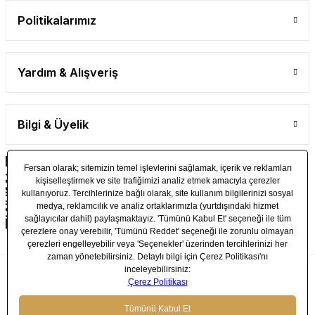
Politikalarımız
Yardım & Alışveriş
Bilgi & Üyelik