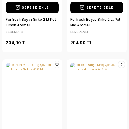
SEPETE EKLE
SEPETE EKLE
Ferfresh Beyaz Sirke 2 Lt Pet
Ferfresh Beyaz Sirke 2 Lt Pet
Limon Aromalı
Nar Aromalı
FERFRESH
FERFRESH
204,90 TL
204,90 TL