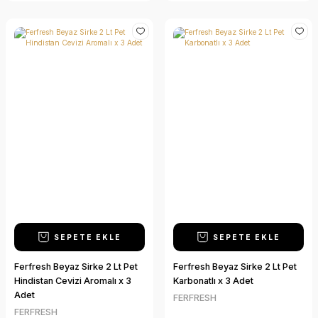
SEPETE EKLE
SEPETE EKLE
Ferfresh Beyaz Sirke 2 Lt Pet
Ferfresh Beyaz Sirke 2 Lt Pet
Hindistan Cevizi Aromalı x 3
Karbonatlı x 3 Adet
Adet
FERFRESH
FERFRESH