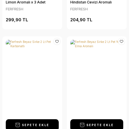
Limon Aromalı x 3 Adet
Hindistan Cevizi Aromalı
FERFRESH
FERFRESH
299,90 TL
204,90 TL
SEPETE EKLE
SEPETE EKLE