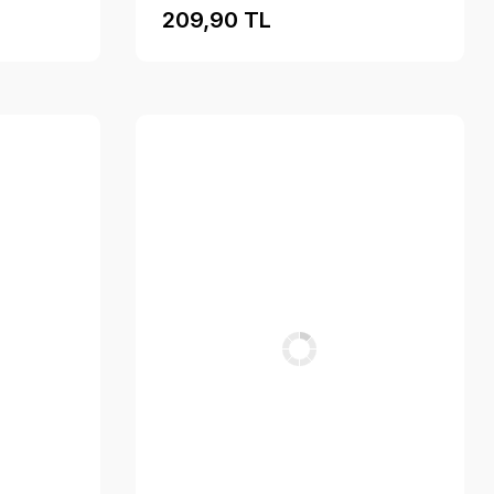
209,90 TL