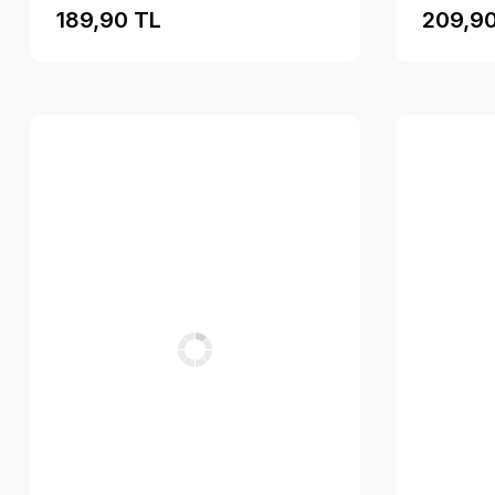
189,90 TL
209,90