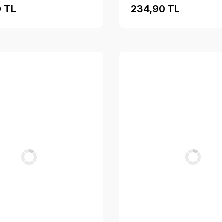
 TL
234,90 TL