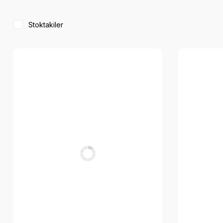
Stoktakiler