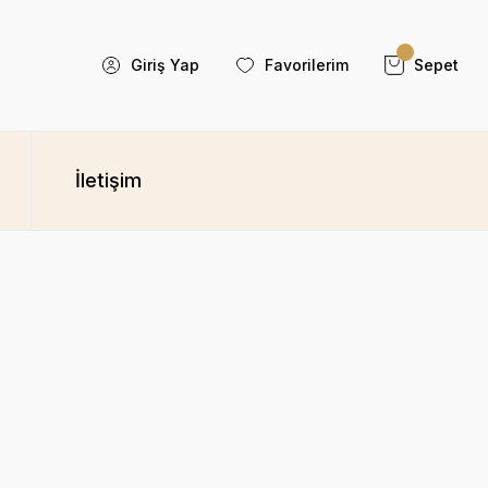
Giriş Yap
Favorilerim
Sepet
İletişim