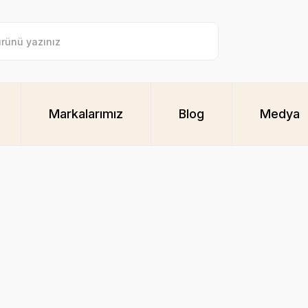
Markalarımız
Blog
Medya