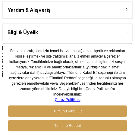
Yardım & Alışveriş
Bilgi & Üyelik