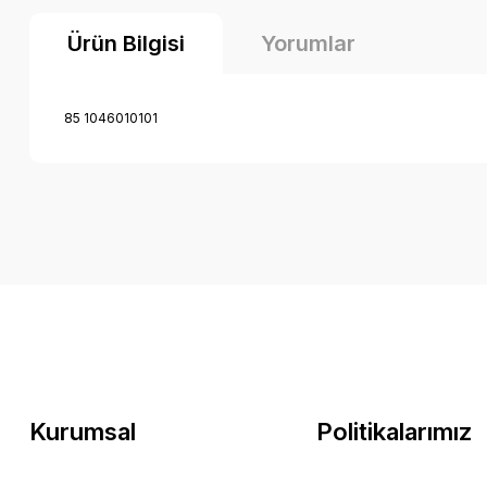
Ürün Bilgisi
Yorumlar
85 1046010101
Kurumsal
Politikalarımız