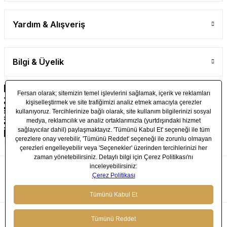
Yardım & Alışveriş
Bilgi & Üyelik