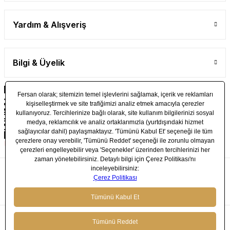
Yardım & Alışveriş
Bilgi & Üyelik