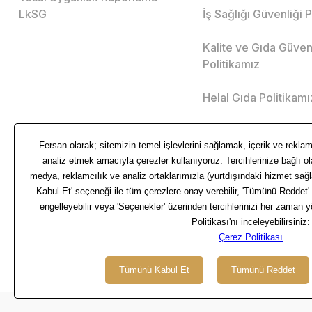
LkSG
İş Sağlığı Güvenliği 
Kalite ve Gıda Güven
Politikamız
Helal Gıda Politikamı
© 2024 FERSAN - Tüm Hakları Saklıdır.