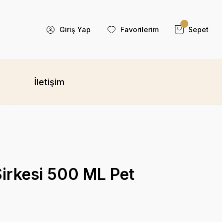
Giriş Yap
Favorilerim
Sepet
İletişim
irkesi 500 ML Pet