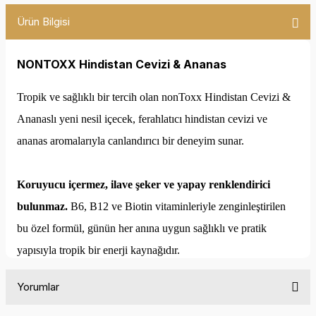
Ürün Bilgisi
NONTOXX Hindistan Cevizi & Ananas
Tropik ve sağlıklı bir tercih olan nonToxx Hindistan Cevizi &
Ananaslı yeni nesil içecek, ferahlatıcı hindistan cevizi ve
ananas aromalarıyla canlandırıcı bir deneyim sunar.
Koruyucu içermez, ilave şeker ve yapay renklendirici
bulunmaz.
B6, B12 ve Biotin vitaminleriyle zenginleştirilen
bu özel formül, günün her anına uygun sağlıklı ve pratik
yapısıyla tropik bir enerji kaynağıdır.
Yorumlar