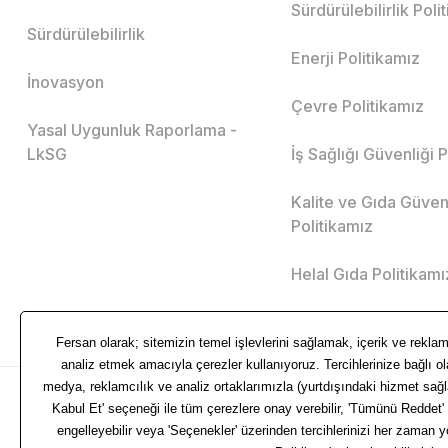
Sürdürülebilirlik Poli
Sürdürülebilirlik
Enerji Politikamız
İnovasyon
Çevre Politikamız
Yasal Uygunluk Raporlama -
LkSG
İş Sağlığı Güvenliği 
Kalite ve Gıda Güven
Politikamız
Helal Gıda Politikamı