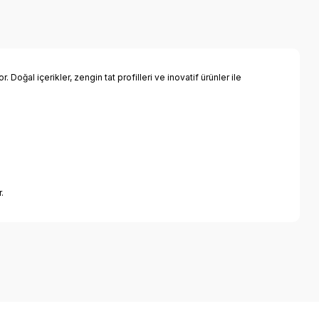
Doğal içerikler, zengin tat profilleri ve inovatif ürünler ile
.