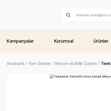
Kampanyalar
Kurumsal
Ürünler
Anasayfa
Tüm Ürünler
Meyve ve Bitki Çayları
Teeka